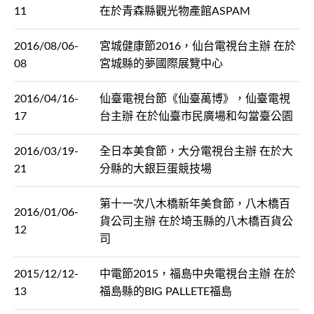
11
在於青森縣觀光物產館ASPAM
2016/08/06-
宮城健康節2016，仙台電視台主辦 在於
08
宮城縣的夢國際展覽中心
2016/04/16-
仙臺電視台節《仙臺萬博》，仙臺電視
17
台主辦 在於仙臺市民廣場和勾當臺公園
2016/03/19-
全日本美食節，大分電視台主辦 在於大
21
分縣的大銀巨蛋競技場
第十一次八木橋新年美食節，八木橋百
2016/01/06-
貨公司主辦 在於埼玉縣的八木橋百貨公
12
司
2015/12/12-
中電節2015，福島中央電視台主辦 在於
13
福島縣的BIG PALLETE福島