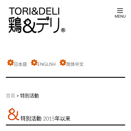
日本語
ENGLISH
简体中文
首頁
> 特別活動
特別活動 2015年以来